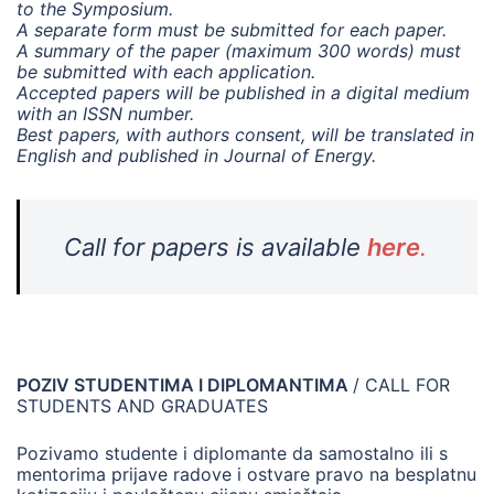
to the Symposium.
A separate form must be submitted for each paper.
A summary of the paper (maximum 300 words) must
be submitted with each application.
Accepted papers will be published in a digital medium
with an ISSN number.
Best papers, with authors consent, will be translated in
English and published in Journal of Energy.
Call for papers is available
here
.
POZIV STUDENTIMA I DIPLOMANTIMA
/ CALL FOR
STUDENTS AND GRADUATES
Pozivamo studente i diplomante da samostalno ili s
mentorima prijave radove i ostvare pravo na besplatnu